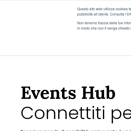
Questo sito web utilizza cookies tec
pubblicità all’utente. Consulta l’
In
Non terremo traccia delle tue infor
in modo che non ti venga chiesto 
Events Hub
Connettiti pe