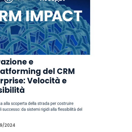
azione e
latforming del CRM
rprise: Velocità e
sibilità
a alla scoperta della strada per costruire
i successo: da sistemi rigidi alla flessibilità del
9/2024