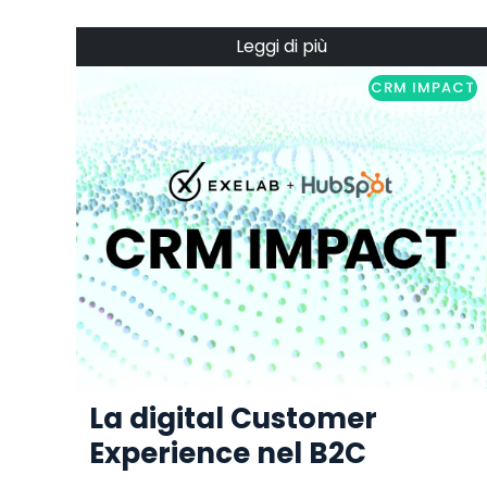
Leggi di più
CRM IMPACT
La digital Customer
Experience nel B2C