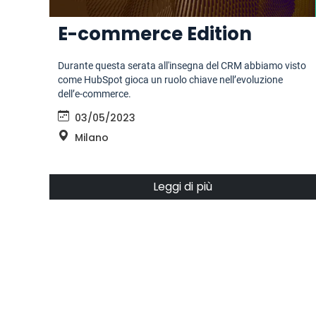
E-commerce Edition
Durante questa serata all'insegna del CRM abbiamo visto
come HubSpot gioca un ruolo chiave nell’evoluzione
dell’e-commerce.
03/05/2023
Milano
Leggi di più