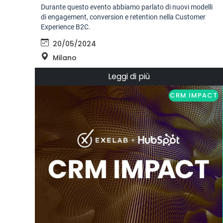
Durante questo evento abbiamo parlato di nuovi modelli
di engagement, conversion e retention nella Customer
Experience B2C.
20/05/2024
Milano
Leggi di più
CRM IMPACT