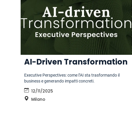
AI-Driven Transformation
Executive Perspectives: come l’AI sta trasformando il
business e generando impatti concreti.
12/11/2025
Milano