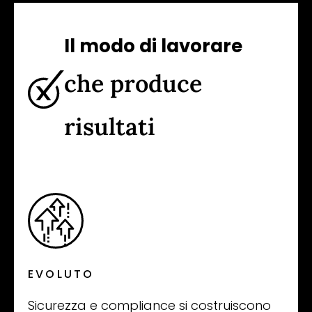
Il modo di lavorare
che produce
risultati
EVOLUTO
Sicurezza e compliance si costruiscono