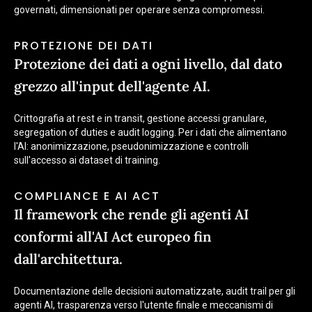
governati, dimensionati per operare senza compromessi.
PROTEZIONE DEI DATI
Protezione dei dati a ogni livello, dal dato
grezzo all'input dell'agente AI.
Crittografia at rest e in transit, gestione accessi granulare,
segregation of duties e audit logging. Per i dati che alimentano
l'AI: anonimizzazione, pseudonimizzazione e controlli
sull'accesso ai dataset di training.
COMPLIANCE E AI ACT
Il framework che rende gli agenti AI
conformi all'AI Act europeo fin
dall'architettura.
Documentazione delle decisioni automatizzate, audit trail per gli
agenti AI, trasparenza verso l'utente finale e meccanismi di