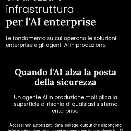
infrastruttura
per l'AI enterprise
Le fondamenta su cui operano le soluzioni
enterprise e gli agenti AI in produzione.
Quando l'AI alza la posta
della sicurezza
Un agente AI in produzione moltiplica la
superficie di rischio di qualsiasi sistema
enterprise.
Accessi non autorizzati, data leakage, output che espongono