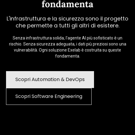
fondamenta
L'infrastruttura e la sicurezza sono il progetto
che permette a tutti gli altri di esistere.
Senza infrastruttura solida, l'agente AI più sofisticato è un
rischio. Senza sicurezza adeguata, i dati più preziosi sono una
vulnerabilità. Ogni soluzione Exelab è costruita su queste
fondamenta.
Scopri Automation & DevOps
Scopri Software Engineering