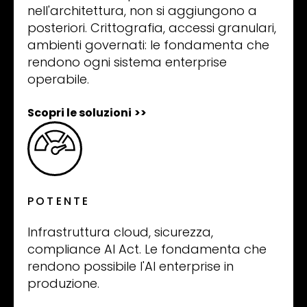
nell'architettura, non si aggiungono a
posteriori. Crittografia, accessi granulari,
ambienti governati: le fondamenta che
rendono ogni sistema enterprise
operabile.
Scopri le soluzioni
>>
POTENTE
Infrastruttura cloud, sicurezza,
compliance AI Act. Le fondamenta che
rendono possibile l'AI enterprise in
produzione.