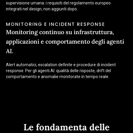
supervisione umana: i requisiti del regolamento europeo
integrati nel design, non aggiunti dopo.
MONITORING E INCIDENT RESPONSE
Monitoring continuo su infrastruttura,
applicazioni e comportamento degli agenti
AI.
Alert automatici, escalation definite e procedure di incident
response. Per gli agenti AI: qualità delle risposte, drift del
comportamento e anomalie monitorate in tempo reale.
Le fondamenta delle