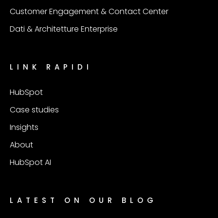
Customer Engagement & Contact Center
Dati & Architetture Enterprise
LINK RAPIDI
HubSpot
Case studies
Insights
About
HubSpot AI
LATEST ON OUR BLOG