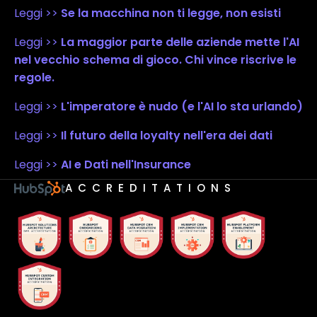
Leggi >>
Se la macchina non ti legge, non esisti
Leggi >>
La maggior parte delle aziende mette l'AI
nel vecchio schema di gioco. Chi vince riscrive le
regole.
Leggi >>
L'imperatore è nudo (e l'AI lo sta urlando)
Leggi >>
Il futuro della loyalty nell'era dei dati
Leggi >>
AI e Dati nell'Insurance
ACCREDITATIONS