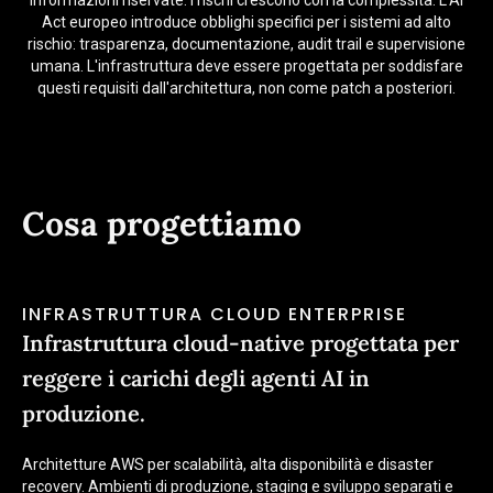
informazioni riservate: i rischi crescono con la complessità. L'AI
Act europeo introduce obblighi specifici per i sistemi ad alto
rischio: trasparenza, documentazione, audit trail e supervisione
umana. L'infrastruttura deve essere progettata per soddisfare
questi requisiti dall'architettura, non come patch a posteriori.
Cosa progettiamo
INFRASTRUTTURA CLOUD ENTERPRISE
Infrastruttura cloud-native progettata per
reggere i carichi degli agenti AI in
produzione.
Architetture AWS per scalabilità, alta disponibilità e disaster
recovery. Ambienti di produzione, staging e sviluppo separati e