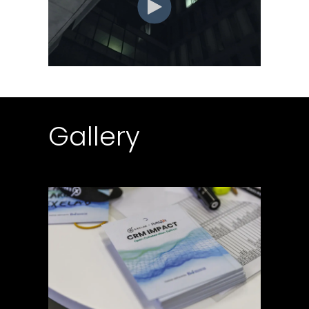
Gallery