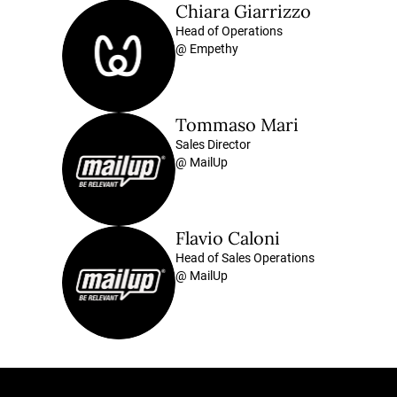
Chiara Giarrizzo
Head of Operations
@ Empethy
Tommaso Mari
Sales Director
@ MailUp
Flavio Caloni
Head of Sales Operations
@ MailUp