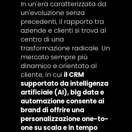
In un'era caratterizzata da
un'evoluzione senza
precedenti, il rapporto tra
aziende e clienti si trova al
centro di una
trasformazione radicale. Un
mercato sempre più
dinamico e orientato al
cliente, in cui
il CRM
supportato da intelligenza
artificiale (AI), big data e
automazione consente ai
brand di offrire una
personalizzazione one-to-
one su scala e in tempo