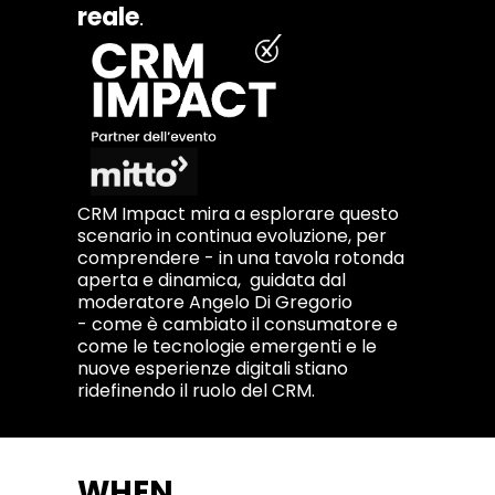
reale
.
CRM Impact mira a esplorare questo
scenario in continua evoluzione, per
comprendere - in una tavola rotonda
aperta e dinamica, guidata dal
moderatore Angelo Di Gregorio
- come è cambiato il consumatore e
come le tecnologie emergenti e le
nuove esperienze digitali stiano
ridefinendo il ruolo del CRM.
WHEN