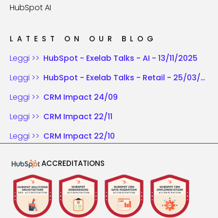
HubSpot AI
LATEST ON OUR BLOG
Leggi >>
HubSpot - Exelab Talks - AI - 13/11/2025
Leggi >>
HubSpot - Exelab Talks - Retail - 25/03/2025
Leggi >>
CRM Impact 24/09
Leggi >>
CRM Impact 22/11
Leggi >>
CRM Impact 22/10
ACCREDITATIONS