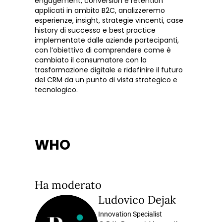
engagement, conversion e retention
applicati in ambito B2C, analizzeremo
esperienze, insight, strategie vincenti, case
history di successo e best practice
implementate dalle aziende partecipanti,
con l’obiettivo di comprendere come è
cambiato il consumatore con la
trasformazione digitale e ridefinire il futuro
del CRM da un punto di vista strategico e
tecnologico.
WHO
Ha moderato
Ludovico Dejak
Innovation Specialist