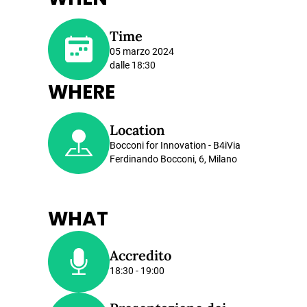
Time
05 marzo 2024
dalle 18:30
WHERE
Location
Bocconi for Innovation - B4iVia
Ferdinando Bocconi, 6, Milano
WHAT
Accredito
18:30 - 19:00