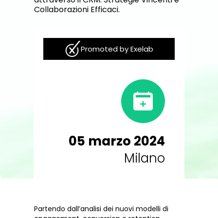
Collaborazioni Efficaci.
Promoted by Exelab
05 marzo 2024
Milano
Partendo dall’analisi dei nuovi modelli di