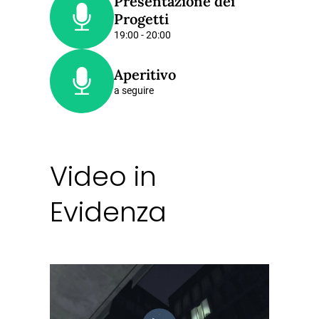
Presentazione dei
Progetti
19:00 - 20:00
Aperitivo
a seguire
Video in
Evidenza