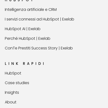
Intelligenza artificiale e CRM
I servizi connessi ad HubSpot | Exelab
HubSpot AI | Exelab
Perché HubSpot | Exelab
ConTe Prestiti Success Story | Exelab
LINK RAPIDI
HubSpot
Case studies
Insights
About