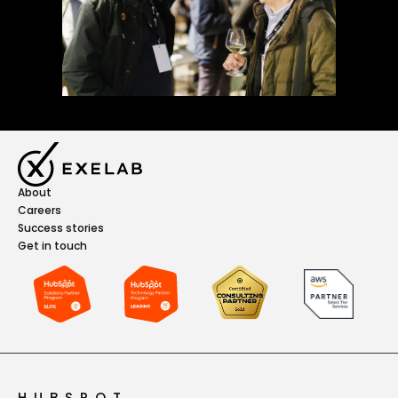
About
Careers
Success stories
Get in touch
HUBSPOT