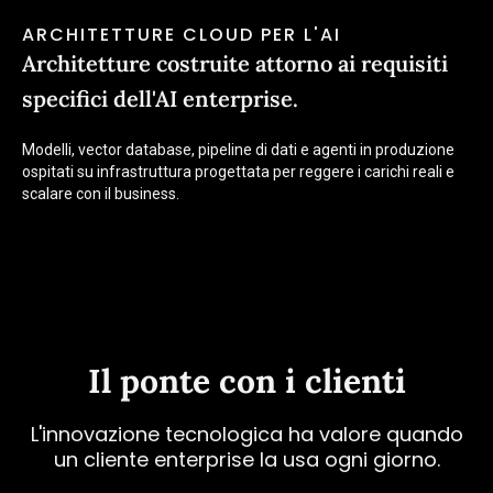
ARCHITETTURE CLOUD PER L'AI
Architetture costruite attorno ai requisiti
specifici dell'AI enterprise.
Modelli, vector database, pipeline di dati e agenti in produzione
ospitati su infrastruttura progettata per reggere i carichi reali e
scalare con il business.
Il ponte con i clienti
L'innovazione tecnologica ha valore quando
un cliente enterprise la usa ogni giorno.