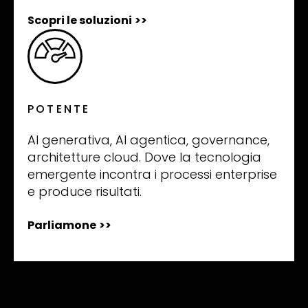
Scopri le soluzioni
>>
POTENTE
AI generativa, AI agentica, governance,
architetture cloud. Dove la tecnologia
emergente incontra i processi enterprise
e produce risultati.
Parliamone
>>