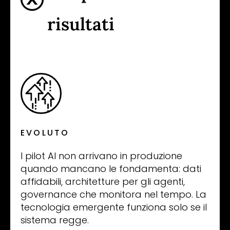
risultati
EVOLUTO
I pilot AI non arrivano in produzione
quando mancano le fondamenta: dati
affidabili, architetture per gli agenti,
governance che monitora nel tempo. La
tecnologia emergente funziona solo se il
sistema regge.