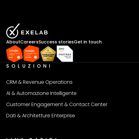
About
Careers
Success stories
Get in touch
SOLUZIONI
CRM & Revenue Operations
AI & Automazione Intelligente
Customer Engagement & Contact Center
Dati & Architetture Enterprise