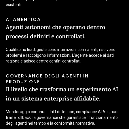
esistenti.
AI AGENTICA
Agenti autonomi che operano dentro
processi definiti e controllati.
Qualificano lead, gestiscono interazioni con i clienti, risolvono
problemi e raccolgono informazioni. L'agente accede ai dati,
ragiona e agisce dentro confini controllati.
GOVERNANCE DEGLI AGENTI IN
PRODUZIONE
Il livello che trasforma un esperimento AI
in un sistema enterprise affidabile.
Monitoraggio continuo, drift detection, compliance AI Act, audit
trail e rollback: la governance che garantisce il funzionamento
degli agenti nel tempo e la conformità normativa.