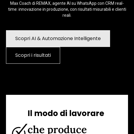
Max Coach di REMAX, agente AI su WhatsApp con CRM real-
time: innovazione in produzione, con risultati misurabili e clienti
reali.
Scopri AI & Automazione Intelligente
Scopri i risultati
Il modo di lavorare
che produce