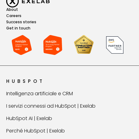
About
Careers
Success stories
Get in touch
HUBSPOT
Intelligenza artificiale e CRM
I servizi connessi ad HubSpot | Exelab
HubSpot AI | Exelab
Perché HubSpot | Exelab