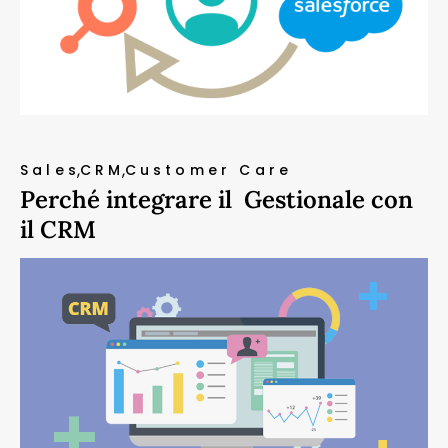
Sales
CRM
Customer Care
Perché integrare il Gestionale con
il CRM