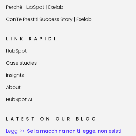
Perché HubSpot | Exelab
ConTe Prestiti Success Story | Exelab
LINK RAPIDI
HubSpot
Case studies
Insights
About
HubSpot AI
LATEST ON OUR BLOG
Leggi >>
Se la macchina non ti legge, non esisti