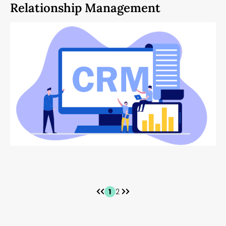
Relationship Management
1
2