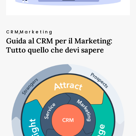
CRM
Marketing
Guida al CRM per il Marketing:
Tutto quello che devi sapere