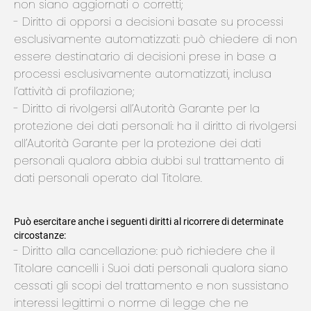
non siano aggiornati o corretti;
Diritto di opporsi a decisioni basate su processi
esclusivamente automatizzati: può chiedere di non
essere destinatario di decisioni prese in base a
processi esclusivamente automatizzati, inclusa
l’attività di profilazione;
Diritto di rivolgersi all’Autorità Garante per la
protezione dei dati personali: ha il diritto di rivolgersi
all’Autorità Garante per la protezione dei dati
personali qualora abbia dubbi sul trattamento di
dati personali operato dal Titolare.
Può esercitare anche i seguenti diritti al ricorrere di determinate
circostanze:
Diritto alla cancellazione: può richiedere che il
Titolare cancelli i Suoi dati personali qualora siano
cessati gli scopi del trattamento e non sussistano
interessi legittimi o norme di legge che ne