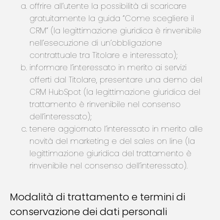
offrire all’utente la possibilità di scaricare
gratuitamente la guida “Come scegliere il
CRM” (la legittimazione giuridica è rinvenibile
nell’esecuzione di un’obbligazione
contrattuale tra Titolare e interessato);
informare l’interessato in merito ai servizi
offerti dal Titolare, presentare una demo del
CRM HubSpot (la legittimazione giuridica del
trattamento è rinvenibile nel consenso
dell’interessato);
tenere aggiornato l’interessato in merito alle
novità del marketing e del sales on line (la
legittimazione giuridica del trattamento è
rinvenibile nel consenso dell’interessato).
Modalità di trattamento e termini di
conservazione dei dati personali