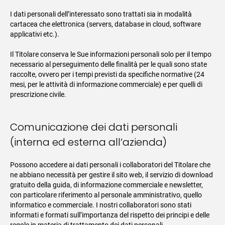
I dati personali dell’interessato sono trattati sia in modalità
cartacea che elettronica (servers, database in cloud, software
applicativi etc.).
Il Titolare conserva le Sue informazioni personali solo per il tempo
necessario al perseguimento delle finalità per le quali sono state
raccolte, ovvero per i tempi previsti da specifiche normative (24
mesi, per le attività di informazione commerciale) e per quelli di
prescrizione civile.
Comunicazione dei dati personali
(interna ed esterna all’azienda)
Possono accedere ai dati personali i collaboratori del Titolare che
ne abbiano necessità per gestire il sito web, il servizio di download
gratuito della guida, di informazione commerciale e newsletter,
con particolare riferimento al personale amministrativo, quello
informatico e commerciale. I nostri collaboratori sono stati
informati e formati sull’importanza del rispetto dei principi e delle