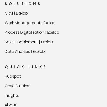
SOLUTIONS
CRM | Exelab
Work Management | Exelab
Process Digitalization | Exelab
Sales Enablement | Exelab
Data Analysis | Exelab
QUICK LINKS
Hubspot
Case Studies
Insights
About