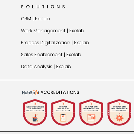
SOLUTIONS
CRM | Exelab
Work Management | Exelab
Process Digitalization | Exelab
Sales Enablement | Exelab
Data Analysis | Exelab
ACCREDITATIONS