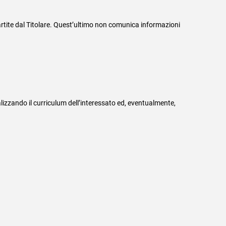
mpartite dal Titolare. Quest’ultimo non comunica informazioni
nalizzando il curriculum dell’interessato ed, eventualmente,