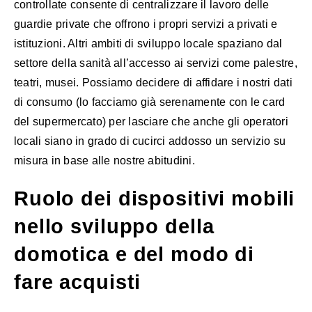
controllate consente di centralizzare il lavoro delle
guardie private che offrono i propri servizi a privati e
istituzioni. Altri ambiti di sviluppo locale spaziano dal
settore della sanità all’accesso ai servizi come palestre,
teatri, musei. Possiamo decidere di affidare i nostri dati
di consumo (lo facciamo già serenamente con le card
del supermercato) per lasciare che anche gli operatori
locali siano in grado di cucirci addosso un servizio su
misura in base alle nostre abitudini.
Ruolo dei dispositivi mobili
nello sviluppo della
domotica e del modo di
fare acquisti