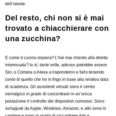
dell’utente.
Del resto, chi non si è mai
trovato a chiacchierare con
una zucchina?
E come ti cucino stasera? L’hai mai chiesto alla diretta
interessata? Io sì, tante volte, adesso potrebbe essere
Siri, o Cortana o Alexa a rispondermi e farlo tenendo
conto di quello che ho in frigo in base alla relativa data
di scadenza. Gli assistenti virtuali sono il centro
nevralgico in grado di concentrare in un’unica
postazione il controllo dei dispositivi connessi. Sono
sviluppati da Apple, Windows, Amazon, e altri sono in
cantiere e sono in grado di raccogliere dati e