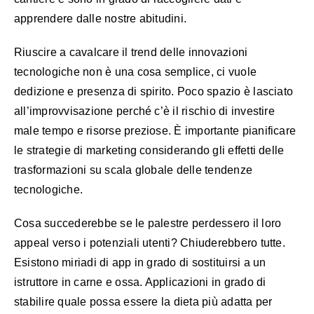
apprendere dalle nostre abitudini.
Riuscire a cavalcare il trend delle innovazioni
tecnologiche non è una cosa semplice, ci vuole
dedizione e presenza di spirito. Poco spazio è lasciato
all’improvvisazione perché c’è il rischio di investire
male tempo e risorse preziose. È importante pianificare
le strategie di marketing considerando gli effetti delle
trasformazioni su scala globale delle tendenze
tecnologiche.
Cosa succederebbe se le palestre perdessero il loro
appeal verso i potenziali utenti? Chiuderebbero tutte.
Esistono miriadi di app in grado di sostituirsi a un
istruttore in carne e ossa. Applicazioni in grado di
stabilire quale possa essere la dieta più adatta per