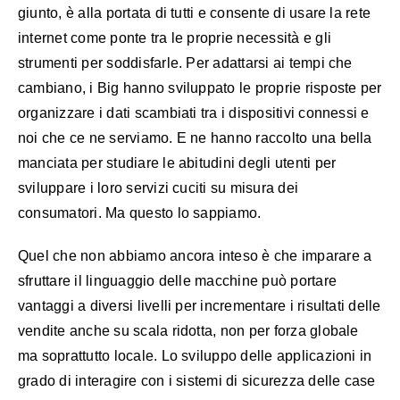
giunto, è alla portata di tutti e consente di usare la rete
internet come ponte tra le proprie necessità e gli
strumenti per soddisfarle. Per adattarsi ai tempi che
cambiano, i Big hanno sviluppato le proprie risposte per
organizzare i dati scambiati tra i dispositivi connessi e
noi che ce ne serviamo. E ne hanno raccolto una bella
manciata per studiare le abitudini degli utenti per
sviluppare i loro servizi cuciti su misura dei
consumatori. Ma questo lo sappiamo.
Quel che non abbiamo ancora inteso è che imparare a
sfruttare il linguaggio delle macchine può portare
vantaggi a diversi livelli per incrementare i risultati delle
vendite anche su scala ridotta, non per forza globale
ma soprattutto locale. Lo sviluppo delle applicazioni in
grado di interagire con i sistemi di sicurezza delle case