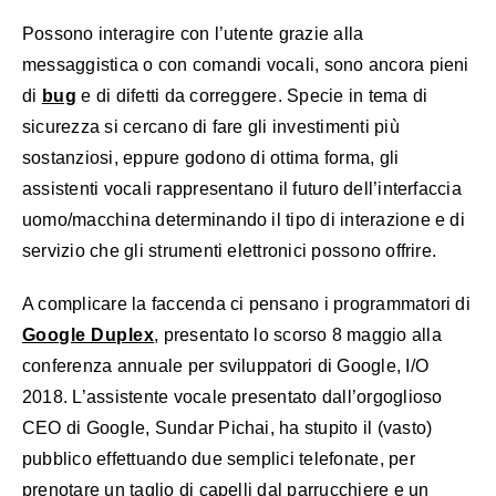
Possono interagire con l’utente grazie alla
messaggistica o con comandi vocali, sono ancora pieni
di
bug
e di difetti da correggere. Specie in tema di
sicurezza si cercano di fare gli investimenti più
sostanziosi, eppure godono di ottima forma, gli
assistenti vocali rappresentano il futuro dell’interfaccia
uomo/macchina determinando il tipo di interazione e di
servizio che gli strumenti elettronici possono offrire.
A complicare la faccenda ci pensano i programmatori di
Google Duplex
, presentato lo scorso 8 maggio alla
conferenza annuale per sviluppatori di Google, I/O
2018. L’assistente vocale presentato dall’orgoglioso
CEO di Google, Sundar Pichai, ha stupito il (vasto)
pubblico effettuando due semplici telefonate, per
prenotare un taglio di capelli dal parrucchiere e un