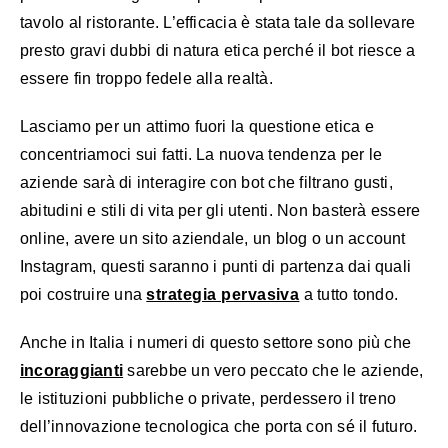
tavolo al ristorante. L’efficacia è stata tale da sollevare
presto gravi dubbi di natura etica perché il bot riesce a
essere fin troppo fedele alla realtà.
Lasciamo per un attimo fuori la questione etica e
concentriamoci sui fatti. La nuova tendenza per le
aziende sarà di interagire con bot che filtrano gusti,
abitudini e stili di vita per gli utenti. Non basterà essere
online, avere un sito aziendale, un blog o un account
Instagram, questi saranno i punti di partenza dai quali
poi costruire una
strategia pervasiva
a tutto tondo.
Anche in Italia i numeri di questo settore sono più che
incoraggianti
sarebbe un vero peccato che le aziende,
le istituzioni pubbliche o private, perdessero il treno
dell’innovazione tecnologica che porta con sé il futuro.