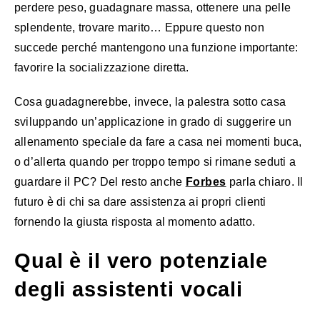
perdere peso, guadagnare massa, ottenere una pelle
splendente, trovare marito… Eppure questo non
succede perché mantengono una funzione importante:
favorire la socializzazione diretta.
Cosa guadagnerebbe, invece, la palestra sotto casa
sviluppando un’applicazione in grado di suggerire un
allenamento speciale da fare a casa nei momenti buca,
o d’allerta quando per troppo tempo si rimane seduti a
guardare il PC? Del resto anche
Forbes
parla chiaro. Il
futuro è di chi sa dare assistenza ai propri clienti
fornendo la giusta risposta al momento adatto.
Qual è il vero potenziale
degli assistenti vocali