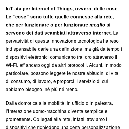
IoT sta per Internet of Things, ovvero, delle cose.
Le “cose” sono tutte quelle connesse alla rete,
che per funzionare o per funzionare
meglio
si
servono dei dati scambiati attraverso internet.
La
pervasività di questa innovazione tecnologica ha reso
indispensabile darle una definizione, ma già da tempo i
dispositivi elettronici comunicano tra loro attraverso il
Wi-Fi, affiancato oggi da altri protocolli. Alcuni, in modo
particolare, possono leggere le nostre abitudini di vita,
di consumo, di lavoro, e proporci il servizio di cui
abbiamo bisogno, né più né meno.
Dalla domotica alla mobilità, in ufficio o in palestra,
l’interazione uomo-macchina diventa semplice e
promettente. Collegati alla rete, infatti, troviamo i
dispositivi che richiedono una certa personalizzazione