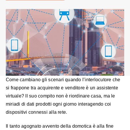
Come cambiano gli scenari quando l’interlocutore che
si frappone tra acquirente e venditore è un assistente
virtuale? Il suo compito non è riordinare casa, ma le
miriadi di dati prodotti ogni giorno interagendo coi
dispositivi connessi alla rete.
Il tanto agognato avvento della domotica è alla fine