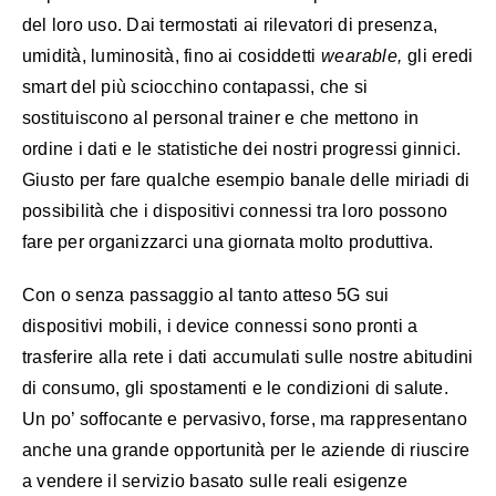
del loro uso. Dai termostati ai rilevatori di presenza,
umidità, luminosità, fino ai cosiddetti
wearable,
gli eredi
smart del più sciocchino contapassi, che si
sostituiscono al personal trainer e che mettono in
ordine i dati e le statistiche dei nostri progressi ginnici.
Giusto per fare qualche esempio banale delle miriadi di
possibilità che i dispositivi connessi tra loro possono
fare per organizzarci una giornata molto produttiva.
Con o senza passaggio al tanto atteso 5G sui
dispositivi mobili, i device connessi sono pronti a
trasferire alla rete i dati accumulati sulle nostre abitudini
di consumo, gli spostamenti e le condizioni di salute.
Un po’ soffocante e pervasivo, forse, ma rappresentano
anche una grande opportunità per le aziende di riuscire
a vendere il servizio basato sulle reali esigenze