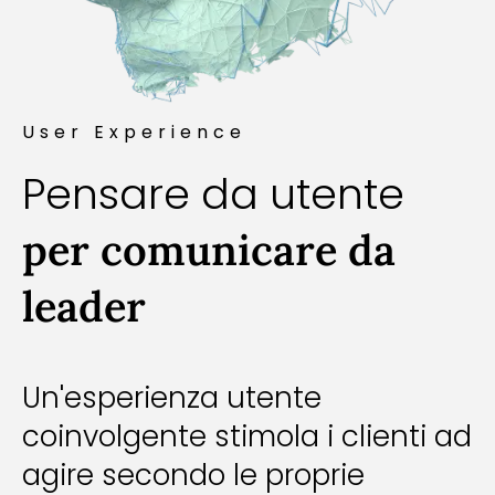
User Experience
Pensare da utente
per comunicare da
leader
Un'esperienza utente
coinvolgente stimola i clienti ad
agire secondo le proprie