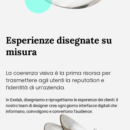
Esperienze disegnate su
misura
La coerenza visiva è la prima risorsa per
trasmettere agli utenti la reputation e
l’identità di un’azienda.
In Exelab, disegniamo e riprogettiamo le esperienze dei clienti: il
nostro team di designer crea ogni giorno interfacce digitali che
informano, coinvolgono e convertono l’audience.