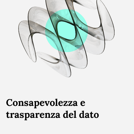
Consapevolezza e
trasparenza del dato