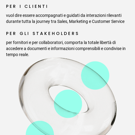
PER I CLIENTI
vuol dire essere accompagnati e guidati da interazioni rilevanti
durante tutta la journey tra Sales, Marketing e Customer Service
PER GLI STAKEHOLDERS
per fornitori e per collaboratori, comporta la totale libertà di
accedere a documenti e informazioni comprensibili e condivise in
tempo reale.