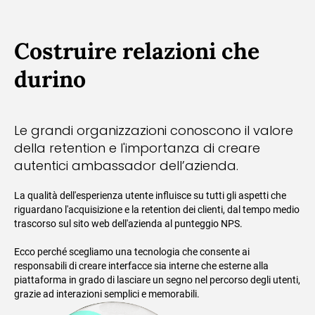
Costruire relazioni che
durino
Le grandi organizzazioni conoscono il valore
della retention e l'importanza di creare
autentici ambassador dell’azienda.
La qualità dell'esperienza utente influisce su tutti gli aspetti che
riguardano l'acquisizione e la retention dei clienti, dal tempo medio
trascorso sul sito web dell'azienda al punteggio NPS.
Ecco perché scegliamo una tecnologia che consente ai
responsabili di creare interfacce sia interne che esterne alla
piattaforma in grado di lasciare un segno nel percorso degli utenti,
grazie ad interazioni semplici e memorabili.