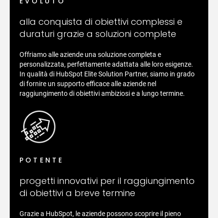
EVOLUTO
alla conquista di obiettivi complessi e
duraturi grazie a soluzioni complete
Offriamo alle aziende una soluzione completa e
personalizzata, perfettamente adattata alle loro esigenze.
In qualità di HubSpot Elite Solution Partner, siamo in grado
di fornire un supporto efficace alle aziende nel
raggiungimento di obiettivi ambiziosi e a lungo termine.
POTENTE
progetti innovativi per il raggiungimento
di obiettivi a breve termine
Grazie a HubSpot, le aziende possono scoprire il pieno