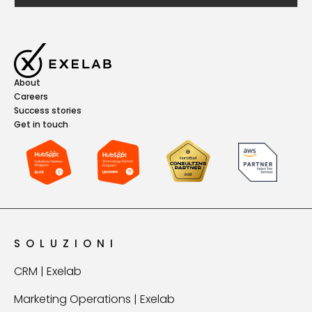
About
Careers
Success stories
Get in touch
SOLUZIONI
CRM | Exelab
Marketing Operations | Exelab