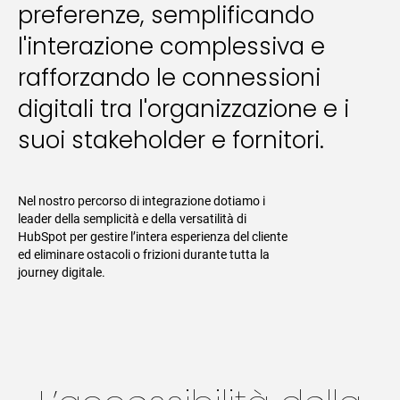
preferenze, semplificando
l'interazione complessiva e
rafforzando le connessioni
digitali tra l'organizzazione e i
suoi stakeholder e fornitori.
Nel nostro percorso di integrazione dotiamo i
leader della semplicità e della versatilità di
HubSpot per gestire l’intera esperienza del cliente
ed eliminare ostacoli o frizioni durante tutta la
journey digitale.