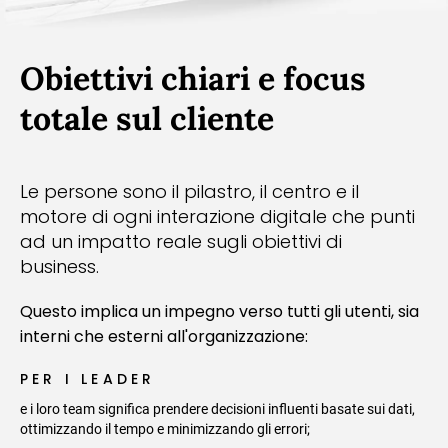
Obiettivi chiari e focus
totale sul cliente
Le persone sono il pilastro, il centro e il
motore di ogni interazione digitale che punti
ad un impatto reale sugli obiettivi di
business.
Questo implica un impegno verso tutti gli utenti, sia
interni che esterni all'organizzazione:
PER I LEADER
e i loro team significa prendere decisioni influenti basate sui dati,
ottimizzando il tempo e minimizzando gli errori;