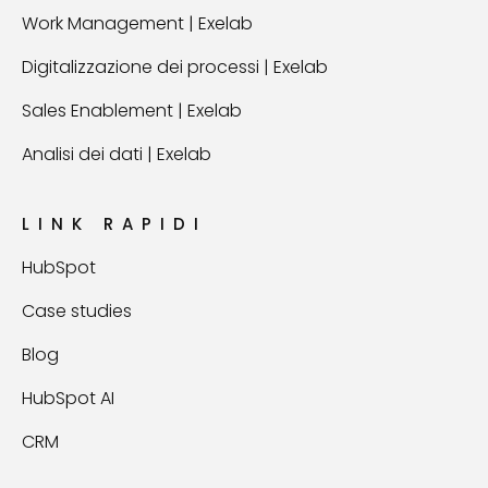
Work Management | Exelab
Digitalizzazione dei processi | Exelab
Sales Enablement | Exelab
Analisi dei dati | Exelab
LINK RAPIDI
HubSpot
Case studies
Blog
HubSpot AI
CRM