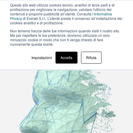
Questo sito web utilizza cookies tecnici, analitici di terze parti e di
profilazione per migliorare la navigazione, valutare l'utilizzo dei
contenuti e proporre pubblicità all’utente. Consulta l’
Informativa
Privacy
di Exelab S.r.l.. L’utente presta il consenso all’installazione dei
cookies analitici e di profilazione.
Non terremo traccia delle tue informazioni quando visiti il ​​nostro sito.
Ma per rispettare le tue preferenze, dovremo utilizzare un solo
minuscolo cookie in modo che non ti venga chiesto di fare
nuovamente questa scelta.
Impostazioni
Accetta
Rifiuta