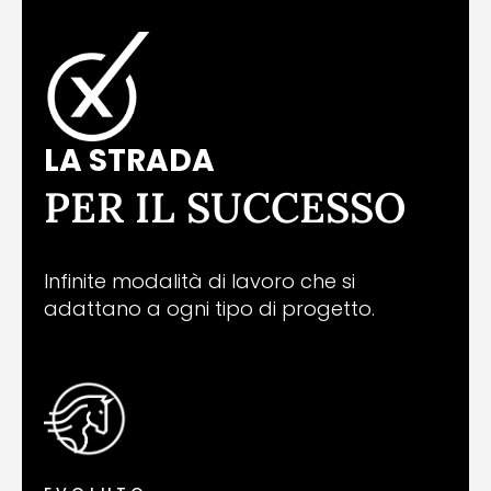
LA STRADA
PER IL SUCCESSO
Infinite modalità di lavoro che si
adattano a ogni tipo di progetto.