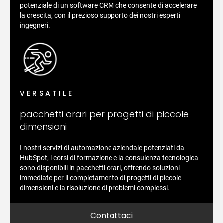
potenziale di un software CRM che consente di accelerare
la crescita, con il prezioso supporto dei nostri esperti
ingegneri.
VERSATILE
pacchetti orari per progetti di piccole
dimensioni
I nostri servizi di automazione aziendale potenziati da
HubSpot, i corsi di formazione e la consulenza tecnologica
sono disponibili in pacchetti orari, offrendo soluzioni
immediate per il completamento di progetti di piccole
dimensioni e la risoluzione di problemi complessi.
contattaci