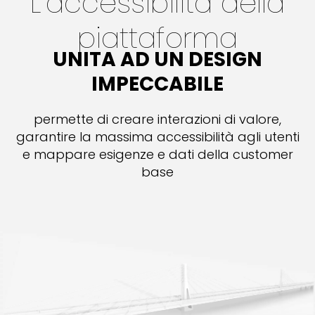
L’accessibilità della
piattaforma
UNITA AD UN DESIGN
IMPECCABILE
permette di creare interazioni di valore,
garantire la massima accessibilità agli utenti
e mappare esigenze e dati della customer
base