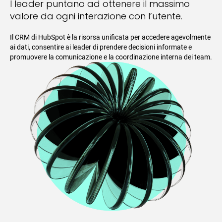
I leader puntano ad ottenere il massimo
valore da ogni interazione con l’utente.
Il CRM di HubSpot è la risorsa unificata per accedere agevolmente
ai dati, consentire ai leader di prendere decisioni informate e
promuovere la comunicazione e la coordinazione interna dei team.