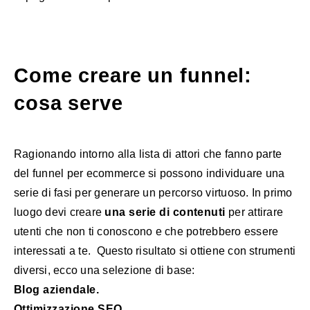
Come creare un funnel:
cosa serve
Ragionando intorno alla lista di attori che fanno parte
del funnel per ecommerce si possono individuare una
serie di fasi per generare un percorso virtuoso. In primo
luogo devi creare
una serie di contenuti
per attirare
utenti che non ti conoscono e che potrebbero essere
interessati a te. Questo risultato si ottiene con strumenti
diversi, ecco una selezione di base:
Blog aziendale.
Ottimizzazione SEO.