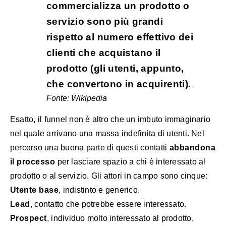
commercializza un prodotto o
servizio sono più grandi
rispetto al numero effettivo dei
clienti che acquistano il
prodotto (gli utenti, appunto,
che convertono in acquirenti).
Fonte: Wikipedia
Esatto, il funnel non è altro che un imbuto immaginario
nel quale arrivano una massa indefinita di utenti. Nel
percorso una buona parte di questi contatti
abbandona
il processo
per lasciare spazio a chi è interessato al
prodotto o al servizio. Gli attori in campo sono cinque:
Utente base
, indistinto e generico.
Lead
, contatto che potrebbe essere interessato.
Prospect
, individuo molto interessato al prodotto.