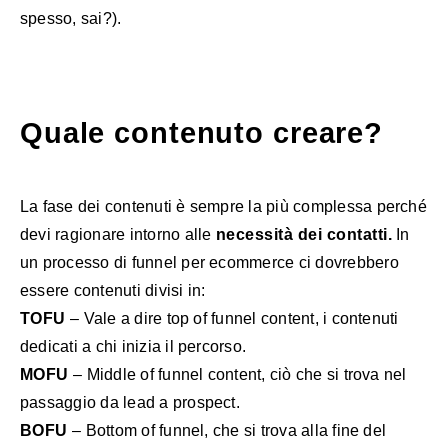
spesso, sai?).
Quale contenuto creare?
La fase dei contenuti è sempre la più complessa perché
devi ragionare intorno alle
necessità dei contatti.
In
un processo di funnel per ecommerce ci dovrebbero
essere contenuti divisi in:
TOFU
– Vale a dire top of funnel content, i contenuti
dedicati a chi inizia il percorso.
MOFU
– Middle of funnel content, ciò che si trova nel
passaggio da lead a prospect.
BOFU
– Bottom of funnel, che si trova alla fine del