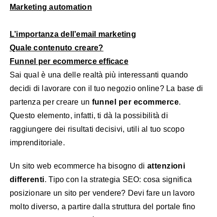
Marketing automation
L’importanza dell’email marketing
Quale contenuto creare?
Funnel per ecommerce efficace
Sai qual è una delle realtà più interessanti quando
decidi di lavorare con il tuo negozio online? La base di
partenza per creare un
funnel per ecommerce
.
Questo elemento, infatti, ti dà la possibilità di
raggiungere dei risultati decisivi, utili al tuo scopo
imprenditoriale.
Un sito web ecommerce ha bisogno di
attenzioni
differenti
. Tipo con la strategia SEO: cosa significa
posizionare un sito per vendere? Devi fare un lavoro
molto diverso, a partire dalla struttura del portale fino