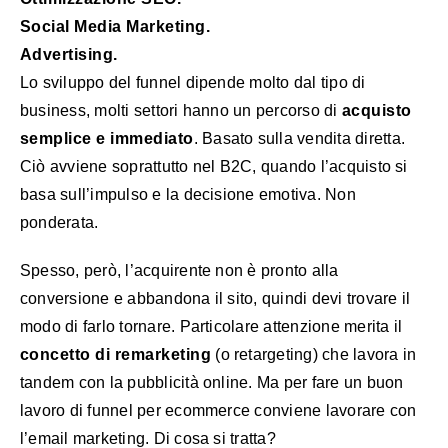
Social Media Marketing.
Advertising.
Lo sviluppo del funnel dipende molto dal tipo di
business, molti settori hanno un percorso di
acquisto
semplice e immediato
. Basato sulla vendita diretta.
Ciò avviene soprattutto nel B2C, quando l’acquisto si
basa sull’impulso e la decisione emotiva. Non
ponderata.
Spesso, però, l’acquirente non è pronto alla
conversione e abbandona il sito, quindi devi trovare il
modo di farlo tornare. Particolare attenzione merita il
concetto di remarketing
(o retargeting) che lavora in
tandem con la pubblicità online. Ma per fare un buon
lavoro di funnel per ecommerce conviene lavorare con
l’email marketing. Di cosa si tratta?