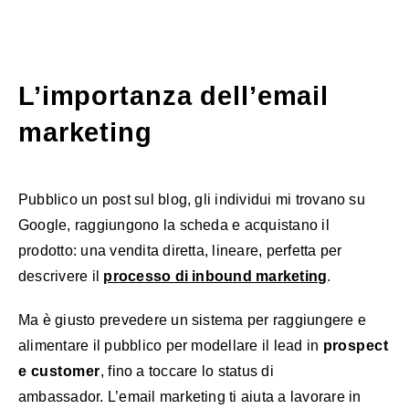
L’importanza dell’email
marketing
Pubblico un post sul blog, gli individui mi trovano su
Google, raggiungono la scheda e acquistano il
prodotto: una vendita diretta, lineare, perfetta per
descrivere il
processo di inbound marketing
.
Ma è giusto prevedere un sistema per raggiungere e
alimentare il pubblico per modellare il lead in
prospect
e customer
, fino a toccare lo status di
ambassador. L’email marketing ti aiuta a lavorare in