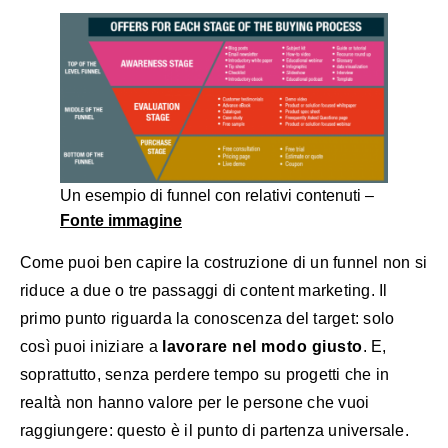
Un esempio di funnel con relativi contenuti –
Fonte immagine
Come puoi ben capire la costruzione di un funnel non si
riduce a due o tre passaggi di content marketing. Il
primo punto riguarda la conoscenza del target: solo
così puoi iniziare a
lavorare nel modo giusto
. E,
soprattutto, senza perdere tempo su progetti che in
realtà non hanno valore per le persone che vuoi
raggiungere: questo è il punto di partenza universale.