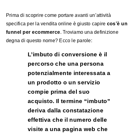
Prima di scoprire come portare avanti un’attività
specifica per la vendita online è giusto capire
cos’è un
funnel per ecommerce
. Troviamo una definizione
degna di questo nome? Ecco le parole:
L’imbuto di conversione è il
percorso che una persona
potenzialmente interessata a
un prodotto o un servizio
compie prima del suo
acquisto. Il termine “imbuto”
deriva dalla constatazione
effettiva che il numero delle
visite a una pagina web che