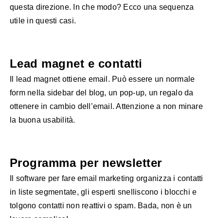
questa direzione. In che modo? Ecco una sequenza
utile in questi casi.
Lead magnet e contatti
Il lead magnet ottiene email. Può essere un normale
form nella sidebar del blog, un pop-up, un regalo da
ottenere in cambio dell’email. Attenzione a non minare
la buona usabilità.
Programma per newsletter
Il software per fare email marketing organizza i contatti
in liste segmentate, gli esperti snelliscono i blocchi e
tolgono contatti non reattivi o spam. Bada, non è un