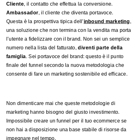
Cliente
, il contatto che effettua la conversione.
Ambassador
, il cliente che diventa portavoce.
Questa è la prospettiva tipica dell’
inbound marketing
,
una soluzione che non termina con la vendita ma porta
l’utente a fidelizzare con il brand. Non sei un semplice
numero nella lista del fatturato,
diventi parte della
famiglia
. Sei portavoce del brand: questo è il punto
finale del funnel secondo la nuova metodologia che
consente di fare un marketing sostenibile ed efficace.
Non dimenticare mai che queste metodologie di
marketing hanno bisogno del giusto investimento.
Impossibile creare un funnel per il tuo ecommerce se
non hai a disposizione una base stabile di risorse da
impegnare nel tempo.