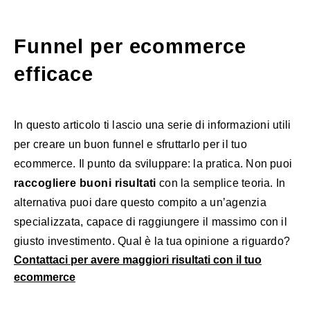
Funnel per ecommerce
efficace
In questo articolo ti lascio una serie di informazioni utili
per creare un buon funnel e sfruttarlo per il tuo
ecommerce. Il punto da sviluppare: la pratica. Non puoi
raccogliere buoni risultati
con la semplice teoria. In
alternativa puoi dare questo compito a un’agenzia
specializzata, capace di raggiungere il massimo con il
giusto investimento. Qual è la tua opinione a riguardo?
Contattaci per avere maggiori risultati con il tuo
ecommerce