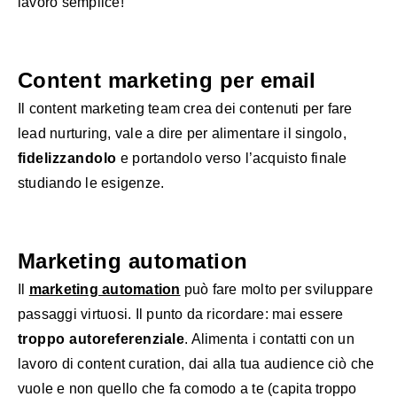
lavoro semplice!
Content marketing per email
Il content marketing team crea dei contenuti per fare
lead nurturing, vale a dire per alimentare il singolo,
fidelizzandolo
e portandolo verso l’acquisto finale
studiando le esigenze.
Marketing automation
Il
marketing automation
può fare molto per sviluppare
passaggi virtuosi. Il punto da ricordare: mai essere
troppo autoreferenziale
. Alimenta i contatti con un
lavoro di content curation, dai alla tua audience ciò che
vuole e non quello che fa comodo a te (capita troppo