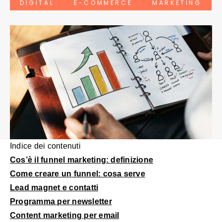
DIGITAL
E-COMMERCE
MARKETING
Indice dei contenuti
Cos’è il funnel marketing: definizione
Come creare un funnel: cosa serve
Lead magnet e contatti
Programma per newsletter
Content marketing per email