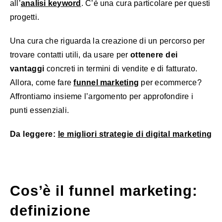
all’
analisi keyword
. C’è una cura particolare per questi
progetti.
Una cura che riguarda la creazione di un percorso per
trovare contatti utili, da usare per
ottenere dei
vantaggi
concreti in termini di vendite e di fatturato.
Allora, come fare
funnel marketing
per ecommerce?
Affrontiamo insieme l’argomento per approfondire i
punti essenziali.
Da leggere:
le migliori strategie di digital marketing
Cos’è il funnel marketing:
definizione