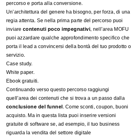
percorso e porta alla conversione.
Un’architettura del genere ha bisogno, per forza, di una
regia attenta. Se nella prima parte del percorso puoi
inviare
contenuti poco impegnativi
, nell’area MOFU
puoi azzardare qualche approfondimento specifico che
porta il lead a convincersi della bontà del tuo prodotto o
servizio.
Case study.
White paper.
Ebook gratuiti.
Continuando verso questo percorso raggiungi
quell’area dei contenuti che si trova a un passo dalla
conclusione del funnel
. Come sconti, coupon, buoni
acquisto. Ma in questa lista puoi inserire versioni
gratuite di software se, ad esempio, il tuo business
riguarda la vendita del settore digitale