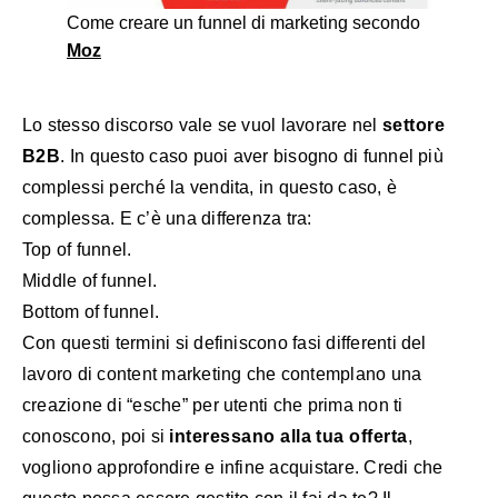
Come creare un funnel di marketing secondo
Moz
Lo stesso discorso vale se vuol lavorare nel
settore
B2B
. In questo caso puoi aver bisogno di funnel più
complessi perché la vendita, in questo caso, è
complessa. E c’è una differenza tra:
Top of funnel.
Middle of funnel.
Bottom of funnel.
Con questi termini si definiscono fasi differenti del
lavoro di content marketing che contemplano una
creazione di “esche” per utenti che prima non ti
conoscono, poi si
interessano alla tua offerta
,
vogliono approfondire e infine acquistare. Credi che