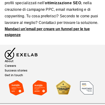
profili specializzati nell’
ottimizzazione SEO
, nella
creazione di campagne PPC, email marketing e di
copywriting. Tu cosa preferisci? Secondo te come puoi
lavorare al meglio? Contattaci per trovare la soluzione.
Mandaci un’email per creare un funnel per le tue
esigenze
About
Careers
Success stories
Get in touch