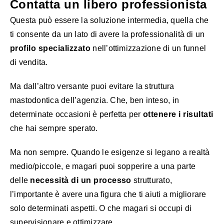
Contatta un libero professionista
Questa può essere la soluzione intermedia, quella che
ti consente da un lato di avere la professionalità di un
profilo specializzato
nell’ottimizzazione di un funnel
di vendita.
Ma dall’altro versante puoi evitare la struttura
mastodontica dell’agenzia. Che, ben inteso, in
determinate occasioni è perfetta per
ottenere i risultati
che hai sempre sperato.
Ma non sempre. Quando le esigenze si legano a realtà
medio/piccole, e magari puoi sopperire a una parte
delle
necessità di un processo
strutturato,
l’importante è avere una figura che ti aiuti a migliorare
solo determinati aspetti. O che magari si occupi di
supervisionare e ottimizzare.