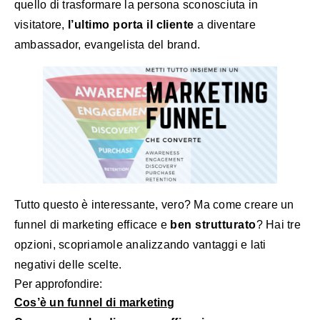
quello di trasformare la persona sconosciuta in
visitatore,
l’ultimo porta il cliente
a diventare
ambassador, evangelista del brand.
Tutto questo è interessante, vero? Ma come creare un
funnel di marketing efficace e
ben strutturato
? Hai tre
opzioni, scopriamole analizzando vantaggi e lati
negativi delle scelte.
Per approfondire:
Cos’è un funnel di marketing