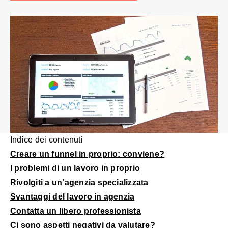
Indice dei contenuti
Creare un funnel in proprio: conviene?
I problemi di un lavoro in proprio
Rivolgiti a un’agenzia specializzata
Svantaggi del lavoro in agenzia
Contatta un libero professionista
Ci sono aspetti negativi da valutare?