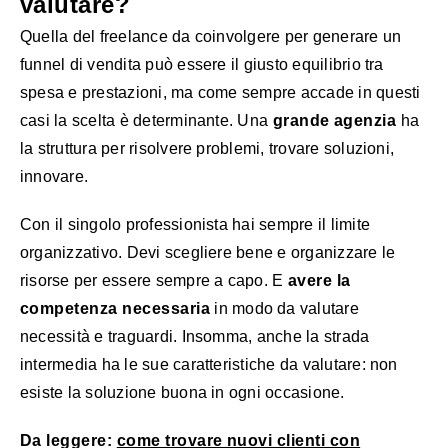
valutare?
Quella del freelance da coinvolgere per generare un
funnel di vendita può essere il giusto equilibrio tra
spesa e prestazioni, ma come sempre accade in questi
casi la scelta è determinante. Una
grande agenzia
ha
la struttura per risolvere problemi, trovare soluzioni,
innovare.
Con il singolo professionista hai sempre il limite
organizzativo. Devi scegliere bene e organizzare le
risorse per essere sempre a capo. E
avere la
competenza necessaria
in modo da valutare
necessità e traguardi. Insomma, anche la strada
intermedia ha le sue caratteristiche da valutare: non
esiste la soluzione buona in ogni occasione.
Da leggere:
come trovare nuovi clienti con