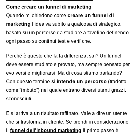
Come creare un funnel di marketing
Quando mi chiedono come
creare un funnel di
marketing
l’idea va subito a qualcosa di strategico,
basato su un percorso da studiare a tavolino definendo
ogni passo su continui test e verifiche.
Perché è questo che fa la differenza, sai? Un funnel
deve essere studiato e provato, ma sempre pensato per
evolversi e migliorarsi. Ma di cosa stiamo parlando?
Con questo termine
si intende un percorso
(tradotto
come “imbuto”) nel quale entrano diversi utenti grezzi,
sconosciuti.
E si arriva a un risultato raffinato. Vale a dire un utente
che si trasforma in cliente. Se prendi in considerazione
il
funnel dell’inbound marketing
il primo passo è