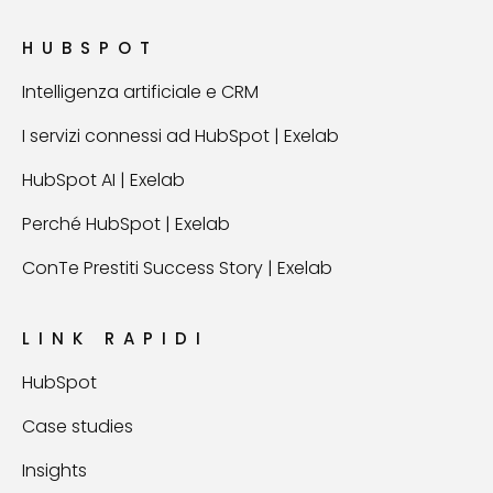
HUBSPOT
Intelligenza artificiale e CRM
I servizi connessi ad HubSpot | Exelab
HubSpot AI | Exelab
Perché HubSpot | Exelab
ConTe Prestiti Success Story | Exelab
LINK RAPIDI
HubSpot
Case studies
Insights