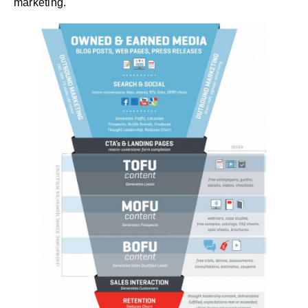
marketing.