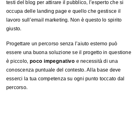
testi del blog per attirare il pubblico, l’esperto che si
occupa delle landing page e quello che gestisce il
lavoro sull’email marketing. Non è questo lo spirito
giusto.
Progettare un percorso senza l’aiuto esterno può
essere una buona soluzione se il progetto in questione
è piccolo,
poco impegnativo
e necessità di una
conoscenza puntuale del contesto. Alla base deve
esserci la tua competenza su ogni punto toccato dal
percorso.