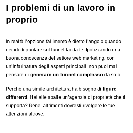
I problemi di un lavoro in
proprio
In realtà l’opzione fallimento è dietro l’angolo quando
decidi di puntare sul funnel fai da te. Ipotizzando una
buona conoscenza del settore web marketing, con
un’infarinatura degli aspetti principali, non puoi mai
pensare di
generare un funnel complesso
da solo.
Perché una simile architettura ha bisogno di
figure
differenti
. Hai alle spalle un’agenzia di proprietà che ti
supporta? Bene, altrimenti dovresti rivolgere le tue
attenzioni altrove.