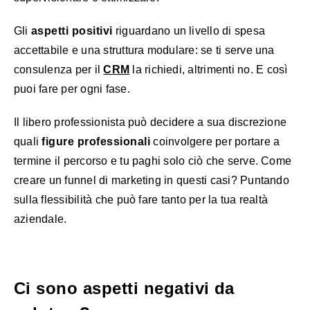
Gli
aspetti positivi
riguardano un livello di spesa
accettabile e una struttura modulare: se ti serve una
consulenza per il
CRM
la richiedi, altrimenti no. E così
puoi fare per ogni fase.
Il libero professionista può decidere a sua discrezione
quali
figure professionali
coinvolgere per portare a
termine il percorso e tu paghi solo ciò che serve. Come
creare un funnel di marketing in questi casi? Puntando
sulla flessibilità che può fare tanto per la tua realtà
aziendale.
Ci sono aspetti negativi da