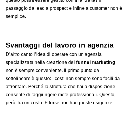
questo possa essere gestito con il fai da te? Il
passaggio da lead a prospect e infine a customer non è
semplice.
Svantaggi del lavoro in agenzia
D’altro canto l’idea di operare con un’agenzia
specializzata nella creazione del
funnel marketing
non è sempre conveniente. Il primo punto da
sottolineare è questo: i costi non sempre sono facili da
affrontare. Perché la struttura che hai a disposizione
consente di raggiungere mete professionali. Questo,
però, ha un costo. E forse non hai queste esigenze.