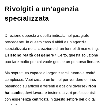
Rivolgiti a un’agenzia
specializzata
Direzione opposta a quella indicata nel paragrafo
precedente. In questo caso ti affidi a un’agenzia
specializzata nella creazione di un funnel di marketing.
Esistono realtà del genere?
Certo, questa soluzione
può fare molto per chi vuole gestire un percorso lineare.
Ma soprattutto capace di organizzarsi intorno a realtà
complesse. Vuoi creare un funnel per vendere online,
basandoti su articoli differenti e opzioni diverse?
Non
hai scelte
, devi lavorare insieme a veri professionisti
con esperienza certificata in questo settore del digital