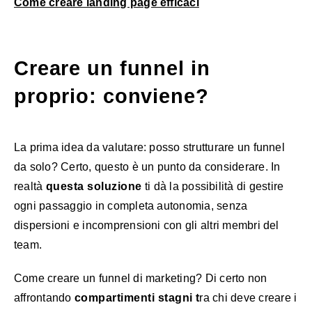
Come creare landing page efficaci
Creare un funnel in
proprio: conviene?
La prima idea da valutare: posso strutturare un funnel
da solo? Certo, questo è un punto da considerare. In
realtà
questa soluzione
ti dà la possibilità di gestire
ogni passaggio in completa autonomia, senza
dispersioni e incomprensioni con gli altri membri del
team.
Come creare un funnel di marketing? Di certo non
affrontando
compartimenti stagni t
ra chi deve creare i