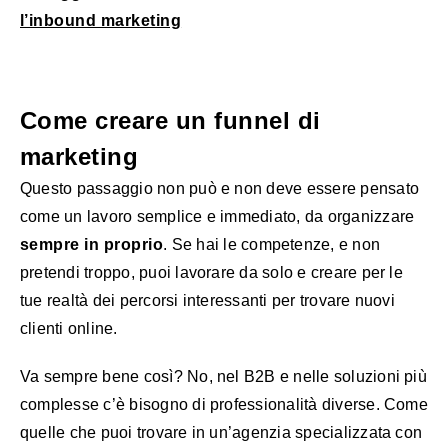
l’inbound marketing
Come creare un funnel di
marketing
Questo passaggio non può e non deve essere pensato
come un lavoro semplice e immediato, da organizzare
sempre in proprio
. Se hai le competenze, e non
pretendi troppo, puoi lavorare da solo e creare per le
tue realtà dei percorsi interessanti per trovare nuovi
clienti online.
Va sempre bene così? No, nel B2B e nelle soluzioni più
complesse c’è bisogno di professionalità diverse. Come
quelle che puoi trovare in un’agenzia specializzata con