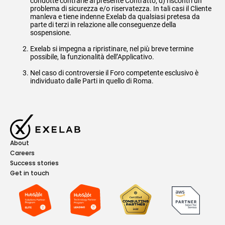
condotte contrarie al presente Contratto; d) riscontri un
problema di sicurezza e/o riservatezza. In tali casi il Cliente
manleva e tiene indenne Exelab da qualsiasi pretesa da
parte di terzi in relazione alle conseguenze della
sospensione.
Exelab si impegna a ripristinare, nel più breve termine
possibile, la funzionalità dell’Applicativo.
Nel caso di controversie il Foro competente esclusivo è
individuato dalle Parti in quello di Roma.
About
Careers
Success stories
Get in touch