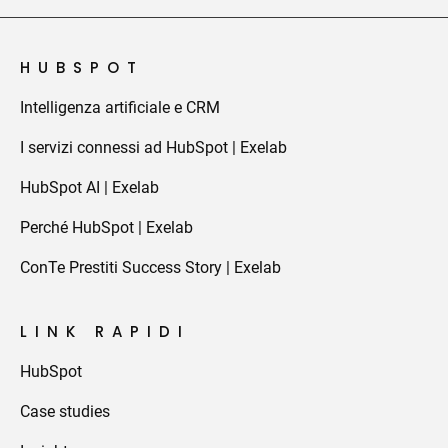
HUBSPOT
Intelligenza artificiale e CRM
I servizi connessi ad HubSpot | Exelab
HubSpot AI | Exelab
Perché HubSpot | Exelab
ConTe Prestiti Success Story | Exelab
LINK RAPIDI
HubSpot
Case studies