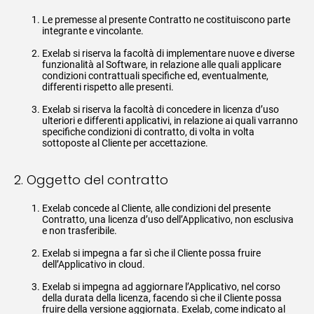
Le premesse al presente Contratto ne costituiscono parte
integrante e vincolante.
Exelab si riserva la facoltà di implementare nuove e diverse
funzionalità al Software, in relazione alle quali applicare
condizioni contrattuali specifiche ed, eventualmente,
differenti rispetto alle presenti.
Exelab si riserva la facoltà di concedere in licenza d’uso
ulteriori e differenti applicativi, in relazione ai quali varranno
specifiche condizioni di contratto, di volta in volta
sottoposte al Cliente per accettazione.
2. Oggetto del contratto
Exelab concede al Cliente, alle condizioni del presente
Contratto, una licenza d’uso dell’Applicativo, non esclusiva
e non trasferibile.
Exelab si impegna a far sì che il Cliente possa fruire
dell’Applicativo in cloud.
Exelab si impegna ad aggiornare l’Applicativo, nel corso
della durata della licenza, facendo sì che il Cliente possa
fruire della versione aggiornata. Exelab, come indicato al