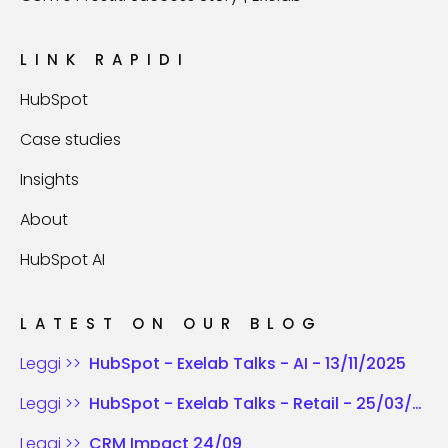
LINK RAPIDI
HubSpot
Case studies
Insights
About
HubSpot AI
LATEST ON OUR BLOG
Leggi >>
HubSpot - Exelab Talks - AI - 13/11/2025
Leggi >>
HubSpot - Exelab Talks - Retail - 25/03/2025
Leggi >>
CRM Impact 24/09