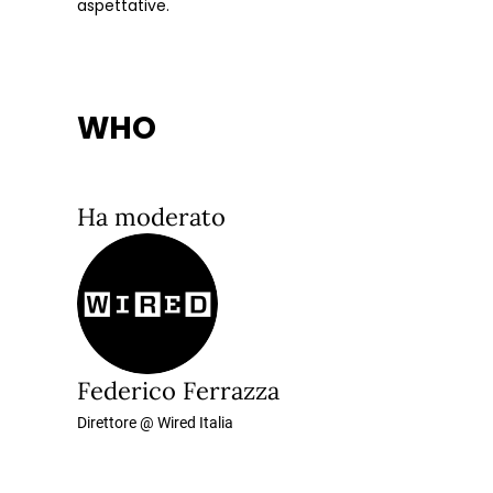
aspettative.
WHO
Ha moderato
Federico Ferrazza
Direttore @ Wired Italia