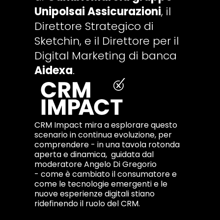
Unipolsai Assicurazioni
, il
Direttore Strategico di
Sketchin, e il Direttore per il
Digital Marketing di banca
Aidexa
.
CRM Impact mira a esplorare questo
scenario in continua evoluzione, per
comprendere - in una tavola rotonda
aperta e dinamica, guidata dal
moderatore Angelo Di Gregorio
- come è cambiato il consumatore e
come le tecnologie emergenti e le
nuove esperienze digitali stiano
ridefinendo il ruolo del CRM.