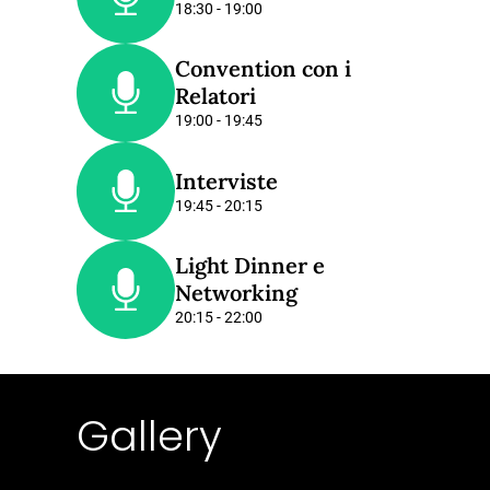
18:30 - 19:00
Convention con i
Relatori
19:00 - 19:45
Interviste
19:45 - 20:15
Light Dinner e
Networking
20:15 - 22:00
Gallery