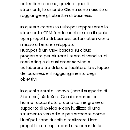
collection e come, grazie a questi
strumenti, le aziende Clienti sono riuscite a
raggiungere gli obiettivi di business.
In questo contesto HubSpot rappresenta lo
strumento CRM fondamentale con il quale
ogni progetto di business automation viene
messo a terra e sviluppato.
HubSpot è un CRM basato su cloud
progettato per aiutare i team di vendita, di
marketing e di customer service a
collaborare tra di loro e facilitare lo sviluppo
del business e il raggiungimento degli
obiettivi.
In questa serata Lenovo (con il supporto di
Sketchin), AideXa e Cambiomarcia ci
hanno raccontato proprio come grazie al
supporto di Exelab e con l’utilizzo di uno
strumento versatile e performante come
HubSpot sono riusciti a realizzare i loro
progetti, in tempi record e superando le