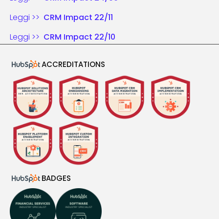
Leggi >>
CRM Impact 22/11
Leggi >>
CRM Impact 22/10
ACCREDITATIONS
BADGES