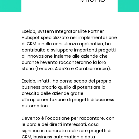
Exelab, System Integrator Elite Partner
Hubspot specializzato nell'implementazione
di CRM e nella consulenza applicativa, ha
contribuito a sviluppare importanti progetti
di innovazione insieme alle aziende che
durante l’evento racconteranno la loro
storia (Lenovo, AideXa e Cambiomarcia).
Exelab, infatti, ha come scopo del proprio
business proprio quello di potenziare la
crescita delle aziende grazie
all’implementazione di progetti di business
automation.
L'evento è l'occasione per raccontare, con
le parole dei diretti interessati, cosa
significa in concreto realizzare progetti di
CRM, business automation e data