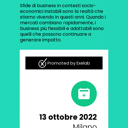
Sfide di business in contesti socio-
economici instabili sono la realtà che
stiamo vivendo in questi anni. Quando i
mercati cambiano rapidamente, i
business più flessibili e adattabili sono
quelli che possono continuare a
generare impatto.
Promoted by Exelab
13 ottobre 2022
Milano