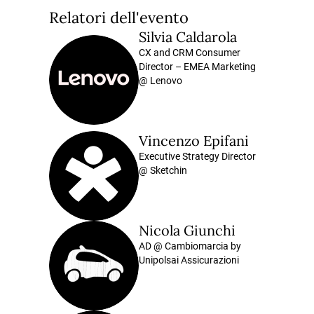
Relatori dell'evento
Silvia Caldarola
CX and CRM Consumer
Director – EMEA Marketing
@ Lenovo
Vincenzo Epifani
Executive Strategy Director
@ Sketchin
Nicola Giunchi
AD @ Cambiomarcia by
Unipolsai Assicurazioni